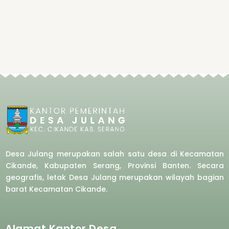
Desa Julang merupakan salah satu desa di Kecamatan
Cikande, Kabupaten Serang, Provinsi Banten. Secara
geografis, letak Desa Julang merupakan wilayah bagian
barat
Kecamatan Cikande.
Alamat Kantor Desa