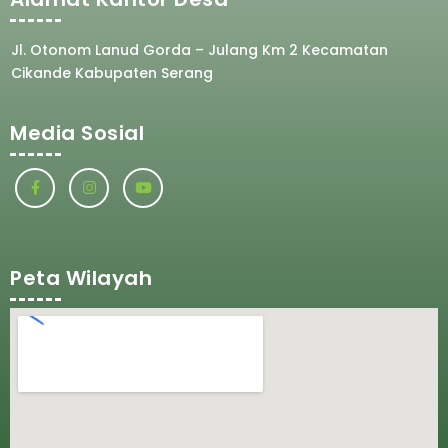
Jl. Otonom Lanud Gorda – Julang Km 2 Kecamatan
Cikande Kabupaten Serang
Media Sosial
Peta Wilayah