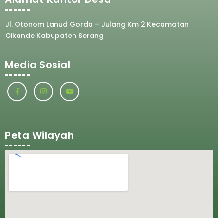
Jl. Otonom Lanud Gorda – Julang Km 2 Kecamatan
Cikande Kabupaten Serang
Media Sosial
Peta Wilayah