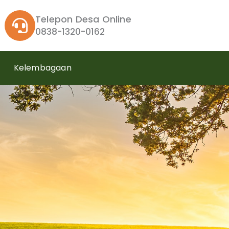
Telepon Desa Online
0838-1320-0162
Kelembagaan