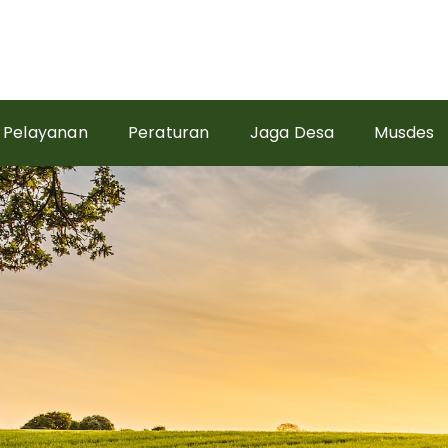
Pelayanan
Peraturan
Jaga Desa
Musdes