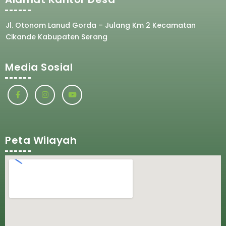
Jl. Otonom Lanud Gorda – Julang Km 2 Kecamatan
Cikande Kabupaten Serang
Media Sosial
Peta Wilayah