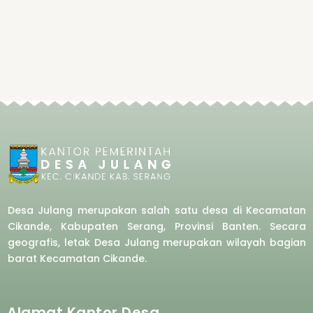
Desa Julang merupakan salah satu desa di Kecamatan
Cikande, Kabupaten Serang, Provinsi Banten. Secara
geografis, letak Desa Julang merupakan wilayah bagian
barat
Kecamatan Cikande.
Alamat Kantor Desa