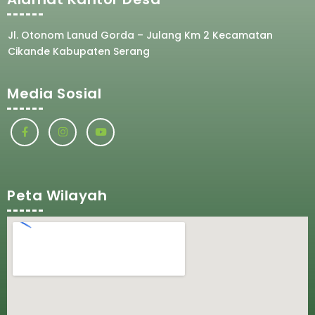
Jl. Otonom Lanud Gorda – Julang Km 2 Kecamatan
Cikande Kabupaten Serang
Media Sosial
Peta Wilayah