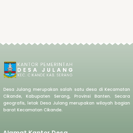
Desa Julang merupakan salah satu desa di Kecamatan
Cikande, Kabupaten Serang, Provinsi Banten. Secara
geografis, letak Desa Julang merupakan wilayah bagian
barat
Kecamatan Cikande.
Alamat Kantor Desa