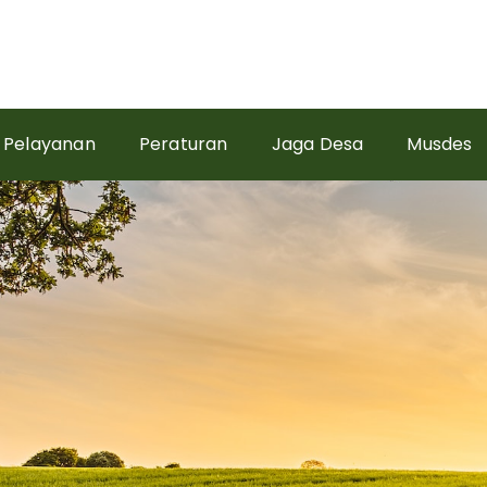
Pelayanan
Peraturan
Jaga Desa
Musdes