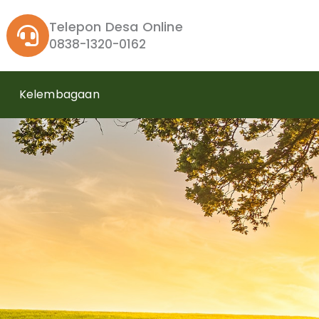
Telepon Desa Online
0838-1320-0162
Kelembagaan