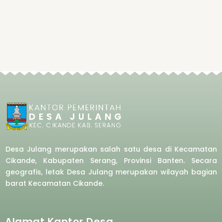
Desa Julang merupakan salah satu desa di Kecamatan
Cikande, Kabupaten Serang, Provinsi Banten. Secara
geografis, letak Desa Julang merupakan wilayah bagian
barat
Kecamatan Cikande.
Alamat Kantor Desa