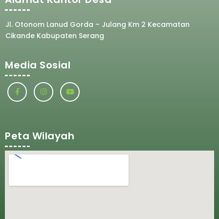
Jl. Otonom Lanud Gorda – Julang Km 2 Kecamatan
Cikande Kabupaten Serang
Media Sosial
Peta Wilayah