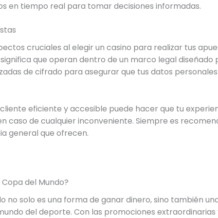
os en tiempo real para tomar decisiones informadas.
estas
pectos cruciales al elegir un casino para realizar tus ap
e significa que operan dentro de un marco legal diseñado 
zadas de cifrado para asegurar que tus datos personales 
 cliente eficiente y accesible puede hacer que tu exper
en caso de cualquier inconveniente. Siempre es recomend
ia general que ofrecen.
la Copa del Mundo?
o no solo es una forma de ganar dinero, sino también un
undo del deporte. Con las promociones extraordinarias y l