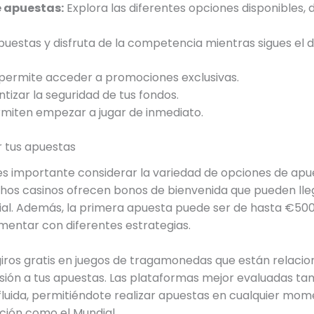
 apuestas:
Explora las diferentes opciones disponibles,
uestas y disfruta de la competencia mientras sigues el de
 permite acceder a promociones exclusivas.
ntizar la seguridad de tus fondos.
rmiten empezar a jugar de inmediato.
r tus apuestas
es importante considerar la variedad de opciones de apu
chos casinos ofrecen bonos de bienvenida que pueden lleg
ial. Además, la primera apuesta puede ser de hasta €500, 
entar con diferentes estrategias.
ros gratis en juegos de tragamonedas que están relacion
ersión a tus apuestas. Las plataformas mejor evaluadas t
fluida, permitiéndote realizar apuestas en cualquier momen
ión como el Mundial.