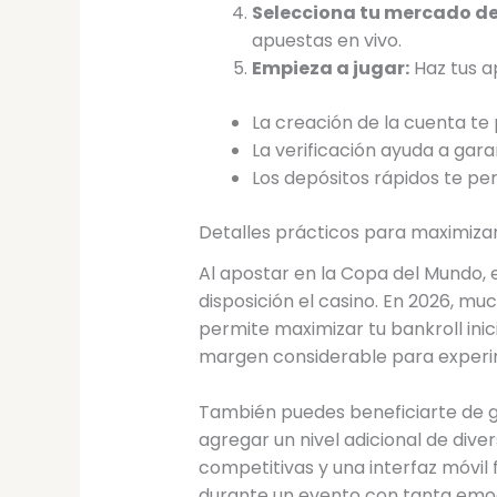
Selecciona tu mercado de
apuestas en vivo.
Empieza a jugar:
Haz tus ap
La creación de la cuenta te
La verificación ayuda a gara
Los depósitos rápidos te pe
Detalles prácticos para maximiza
Al apostar en la Copa del Mundo, 
disposición el casino. En 2026, mu
permite maximizar tu bankroll inic
margen considerable para experim
También puedes beneficiarte de gi
agregar un nivel adicional de div
competitivas y una interfaz móvil 
durante un evento con tanta emoc