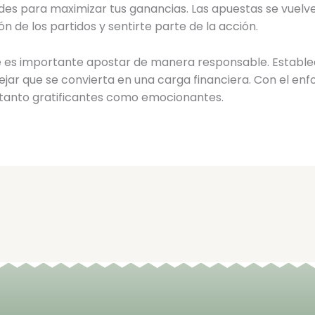
ades para maximizar tus ganancias. Las apuestas se vuel
 de los partidos y sentirte parte de la acción.
 es importante apostar de manera responsable. Estable
dejar que se convierta en una carga financiera. Con el enf
tanto gratificantes como emocionantes.