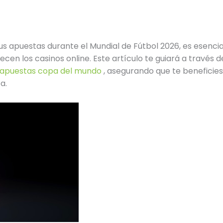
s apuestas durante el Mundial de Fútbol 2026, es esenci
ecen los casinos online. Este artículo te guiará a través 
apuestas copa del mundo
, asegurando que te beneficies
a.