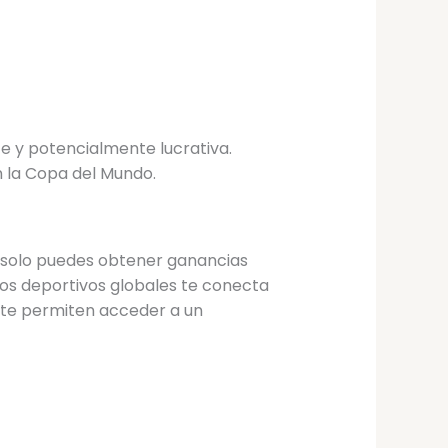
e y potencialmente lucrativa.
 la Copa del Mundo.
o solo puedes obtener ganancias
os deportivos globales te conecta
a te permiten acceder a un