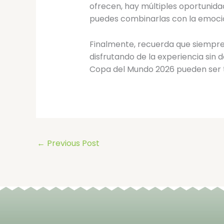
ofrecen, hay múltiples oportunid
puedes combinarlas con la emoción
Finalmente, recuerda que siempre
disfrutando de la experiencia sin 
Copa del Mundo 2026 pueden ser 
←
Previous Post