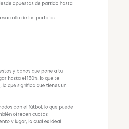
 desde apuestas de partido hasta
sarrollo de los partidos.
estas y bonos que pone a tu
ar hasta el 150%, lo que te
lo que significa que tienes un
ados con el fútbol, lo que puede
ambién ofrecen cuotas
to y lugar, lo cual es ideal